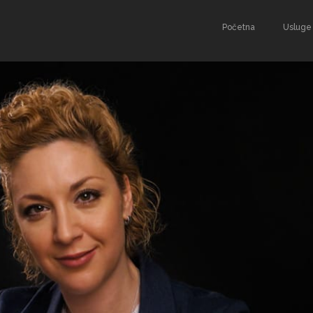
Početna
Usluge