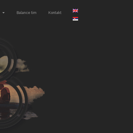
Balance tim
Kontakt