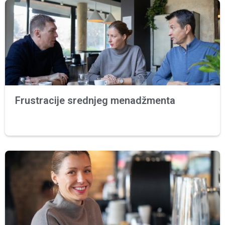
Frustracije srednjeg menadžmenta