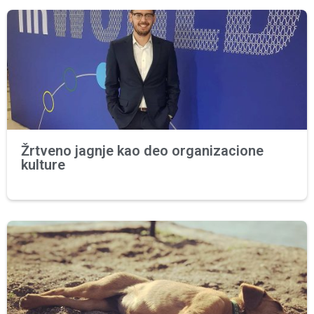
Žrtveno jagnje kao deo organizacione
kulture