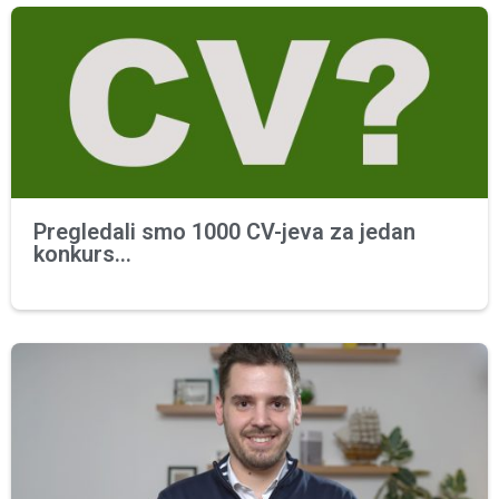
Pregledali smo 1000 CV-jeva za jedan
konkurs…