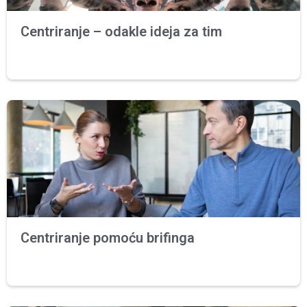
Centriranje – odakle ideja za tim
Centriranje pomoću brifinga