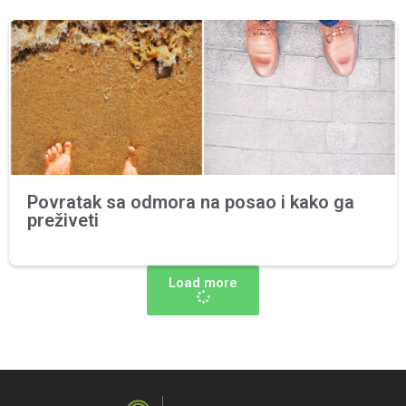
Povratak sa odmora na posao i kako ga
preživeti
Load more