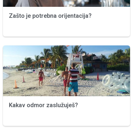
Zašto je potrebna orijentacija?
Kakav odmor zaslužuješ?